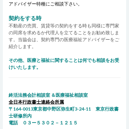
アドバイザー特種にご相談下さい。
契約をする時
不動産の売買、賃貸等の契約をする時も同様に専門家
の同席を求めるか代理人を立てることをお勧め致しま
す。当協会は、契約専門の医療福祉アドバイザーをご
紹介します。
その他、医療と福祉に関することは何でも相談をお受
けいたします。
終活法務会計相談室 ＆医療福祉相談室
全日本行政書士連絡会所属
〒164-0013東京都中野区弥生町3-24-11 東京行政書
士研修所内
電話 ０３ー５３０２－１２１５