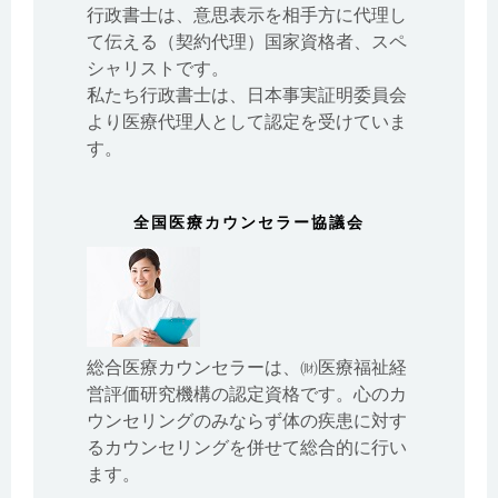
行政書士は、意思表示を相手方に代理し
て伝える（契約代理）国家資格者、スペ
シャリストです。
私たち行政書士は、日本事実証明委員会
より医療代理人として認定を受けていま
す。
全国医療カウンセラー協議会
総合医療カウンセラーは、㈶医療福祉経
営評価研究機構の認定資格です。心のカ
ウンセリングのみならず体の疾患に対す
るカウンセリングを併せて総合的に行い
ます。