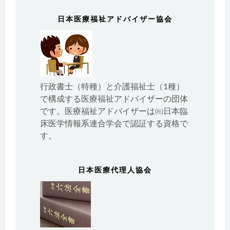
日本医療福祉アドバイザー協会
行政書士（特種）と介護福祉士（1種）
で構成する医療福祉アドバイザーの団体
です。医療福祉アドバイザーは㈳日本臨
床医学情報系連合学会で認証する資格で
す。
日本医療代理人協会