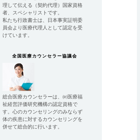
理して伝える（契約代理）国家資格
者、スペシャリストです。
私たち行政書士は、日本事実証明委
員会より医療代理人として認定を受
けています。
全国医療カウンセラー協議会
総合医療カウンセラーは、㈶医療福
祉経営評価研究機構の認定資格で
す。心のカウンセリングのみならず
体の疾患に対するカウンセリングを
併せて総合的に行います。