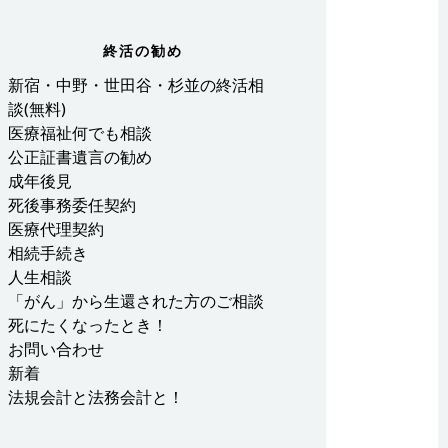
終活の勧め
新宿・中野・世田谷・杉並の終活相
談(無料)
医療福祉何でも相談
公正証書遺言の勧め
成年後見
死後事務委任契約
医療代理契約
相続手続き
人生相談
「がん」から生還された方のご相談
死にたくなったとき！
お問い合わせ
新着
法規会計と法務会計と！